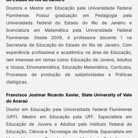
Doutora e Mestre em Educação pela Universidade Federal
Fluminense. Possui graduação em Pedagogia pela
Universidade Federal do Estado do Rio de Janeiro e
licenciatura em Matemática pela Universidade Federal
Fluminense. Desde 2009, é professora docente 1 na
Secretaria de Educação do Estado do Rio de Janeiro. Com
experiência profissional e acadêmica na área de Educação,
tem interesse em temas como: Educação de Jovens, Adultos
e Idosos, Etnomatemática, Educação Matemática, Currículos,
Processos de produção de subjetividades e Práticas
dialógicas.
Francisco Josimar Ricardo Xavier,
State University of Vale
do Acaraú
Doutor em Educação pela Universidade Federal Fluminense
(UFF). Mestre em Educação pela UFF. Especialista em
Educação de Jovens e Adultos pelo Instituto Federal de
Educação, Ciência e Tecnologia de Rondônia. Especialista em