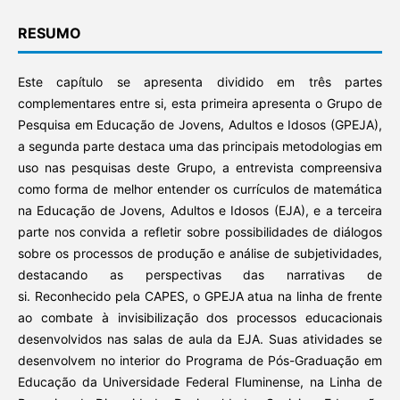
RESUMO
Este capítulo se apresenta dividido em três partes
complementares entre si, esta primeira apresenta o Grupo de
Pesquisa em Educação de Jovens, Adultos e Idosos (GPEJA),
a segunda parte destaca uma das principais metodologias em
uso nas pesquisas deste Grupo, a entrevista compreensiva
como forma de melhor entender os currículos de matemática
na Educação de Jovens, Adultos e Idosos (EJA), e a terceira
parte nos convida a refletir sobre possibilidades de diálogos
sobre os processos de produção e análise de subjetividades,
destacando as perspectivas das narrativas de
si. Reconhecido pela CAPES, o GPEJA atua na linha de frente
ao combate à invisibilização dos processos educacionais
desenvolvidos nas salas de aula da EJA. Suas atividades se
desenvolvem no interior do Programa de Pós-Graduação em
Educação da Universidade Federal Fluminense, na Linha de