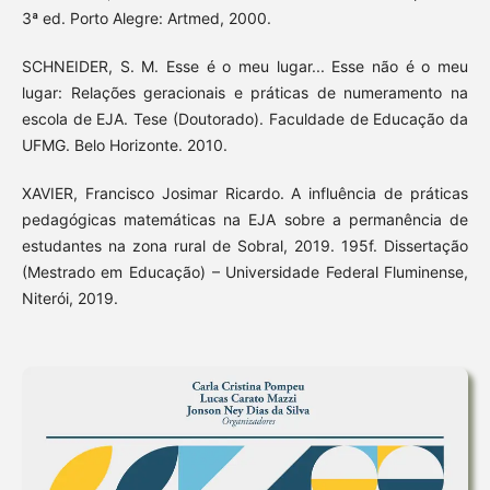
3ª ed. Porto Alegre: Artmed, 2000.
SCHNEIDER, S. M. Esse é o meu lugar... Esse não é o meu
lugar: Relações geracionais e práticas de numeramento na
escola de EJA. Tese (Doutorado). Faculdade de Educação da
UFMG. Belo Horizonte. 2010.
XAVIER, Francisco Josimar Ricardo. A influência de práticas
pedagógicas matemáticas na EJA sobre a permanência de
estudantes na zona rural de Sobral, 2019. 195f. Dissertação
(Mestrado em Educação) – Universidade Federal Fluminense,
Niterói, 2019.