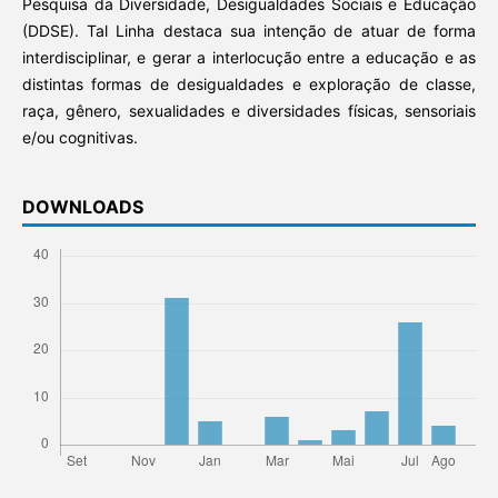
Pesquisa da Diversidade, Desigualdades Sociais e Educação
(DDSE). Tal Linha destaca sua intenção de atuar de forma
interdisciplinar, e gerar a interlocução entre a educação e as
distintas formas de desigualdades e exploração de classe,
raça, gênero, sexualidades e diversidades físicas, sensoriais
e/ou cognitivas.
DOWNLOADS