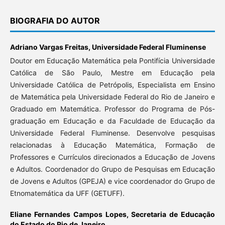
BIOGRAFIA DO AUTOR
Adriano Vargas Freitas,
Universidade Federal Fluminense
Doutor em Educação Matemática pela Pontifícia Universidade
Católica de São Paulo, Mestre em Educação pela
Universidade Católica de Petrópolis, Especialista em Ensino
de Matemática pela Universidade Federal do Rio de Janeiro e
Graduado em Matemática. Professor do Programa de Pós-
graduação em Educação e da Faculdade de Educação da
Universidade Federal Fluminense. Desenvolve pesquisas
relacionadas à Educação Matemática, Formação de
Professores e Currículos direcionados a Educação de Jovens
e Adultos. Coordenador do Grupo de Pesquisas em Educação
de Jovens e Adultos (GPEJA) e vice coordenador do Grupo de
Etnomatemática da UFF (GETUFF).
Eliane Fernandes Campos Lopes,
Secretaria de Educação
do Estado do Rio de Janeiro