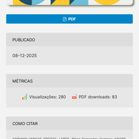
PDF
PUBLICADO
08-12-2025
MÉTRICAS
Visualizações: 280
PDF downloads: 83
COMO CITAR