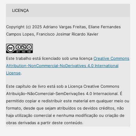
LICENÇA
Copyright (c) 2025 Adriano Vargas Freitas, Eliane Fernandes
Campos Lopes, Francisco Josimar Ricardo Xavier
Este trabalho está licenciado sob uma licença
Creative Commons
Attribution-NonCommercial-NoDerivatives 4.0 International
License
.
Este capítulo de livro está sob a Licença Creative Commons
Atribuição
–
NãoComercial
–
SemDerivações 4.0
Internacional. É
permitido copiar e redistribuir este material em qualquer meio ou
formato, desde
que sejam atribuídos os devidos créditos, não
haja utilização comercial e nenhuma modificação ou
criação de
obras derivadas a partir deste conteúdo.