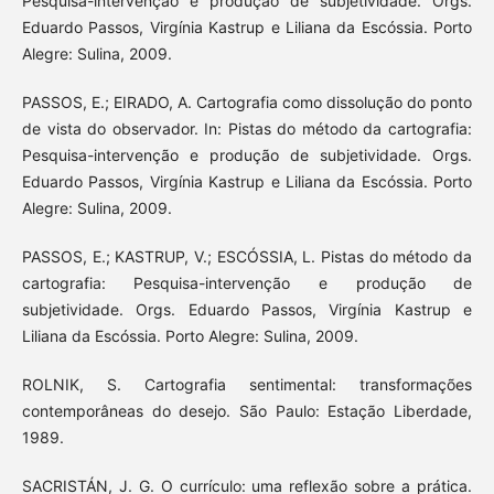
Pesquisa-intervenção e produção de subjetividade. Orgs.
Eduardo Passos, Virgínia Kastrup e Liliana da Escóssia. Porto
Alegre: Sulina, 2009.
PASSOS, E.; EIRADO, A. Cartografia como dissolução do ponto
de vista do observador. In: Pistas do método da cartografia:
Pesquisa-intervenção e produção de subjetividade. Orgs.
Eduardo Passos, Virgínia Kastrup e Liliana da Escóssia. Porto
Alegre: Sulina, 2009.
PASSOS, E.; KASTRUP, V.; ESCÓSSIA, L. Pistas do método da
cartografia: Pesquisa-intervenção e produção de
subjetividade. Orgs. Eduardo Passos, Virgínia Kastrup e
Liliana da Escóssia. Porto Alegre: Sulina, 2009.
ROLNIK, S. Cartografia sentimental: transformações
contemporâneas do desejo. São Paulo: Estação Liberdade,
1989.
SACRISTÁN, J. G. O currículo: uma reflexão sobre a prática.