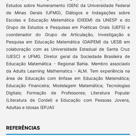
Estudos sobre Numeramento (GEN) da Universidade Federal
de Minas Gerais (UFMG), Diálogos e Indagações sobre
Escolas e Educação Matemática (DIEEM) da UNESP e do
Grupo de Estudos e Pesquisas em Poéticas Orais (UEFS) e
coordenador do Grupo de Articulação, Investigação e
Pesquisa em Educação Matemática (GAIPEM) da UESB em
colaboração com as Universidade Estadual de Santa Cruz
(UESC) e UFMG. Diretor geral da Sociedade Brasileira de
Educação Matemática - Regional Bahia. Membro associado
da Adults Learning Mathematics - ALM. Tem experiência na
área de Educação com ênfase em Educação Matemática;
Educação Financeira; Modelagem Matemática; Tecnologias
Digitais; Formação de Professores; Literatura Popular
(Literatura de Cordel) e Educação com Pessoas Jovens,
Adultas e Idosas (EPJAI)
REFERÊNCIAS