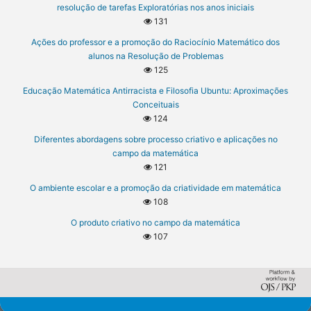
resolução de tarefas Exploratórias nos anos iniciais
131
Ações do professor e a promoção do Raciocínio Matemático dos
alunos na Resolução de Problemas
125
Educação Matemática Antirracista e Filosofia Ubuntu: Aproximações
Conceituais
124
Diferentes abordagens sobre processo criativo e aplicações no
campo da matemática
121
O ambiente escolar e a promoção da criatividade em matemática
108
O produto criativo no campo da matemática
107