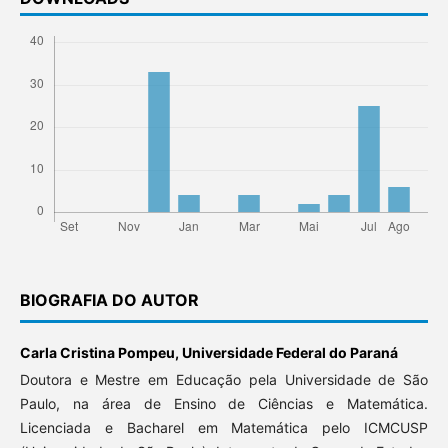
BIOGRAFIA DO AUTOR
Carla Cristina Pompeu,
Universidade Federal do Paraná
Doutora e Mestre em Educação pela Universidade de São
Paulo, na área de Ensino de Ciências e Matemática.
Licenciada e Bacharel em Matemática pelo ICMCUSP