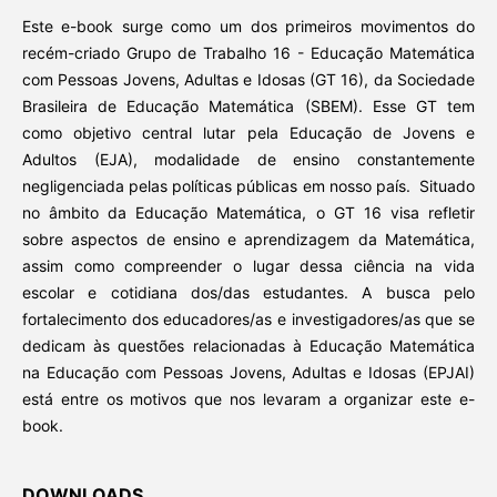
Este e-book surge como um dos primeiros movimentos do
recém-criado Grupo de Trabalho 16 - Educação Matemática
com Pessoas Jovens, Adultas e Idosas (GT 16), da Sociedade
Brasileira de Educação Matemática (SBEM). Esse GT tem
como objetivo central lutar pela Educação de Jovens e
Adultos (EJA), modalidade de ensino constantemente
negligenciada pelas políticas públicas em nosso país. Situado
no âmbito da Educação Matemática, o GT 16 visa refletir
sobre aspectos de ensino e aprendizagem da Matemática,
assim como compreender o lugar dessa ciência na vida
escolar e cotidiana dos/das estudantes. A busca pelo
fortalecimento dos educadores/as e investigadores/as que se
dedicam às questões relacionadas à Educação Matemática
na Educação com Pessoas Jovens, Adultas e Idosas (EPJAI)
está entre os motivos que nos levaram a organizar este e-
book.
DOWNLOADS