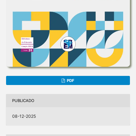
PDF
PUBLICADO
08-12-2025